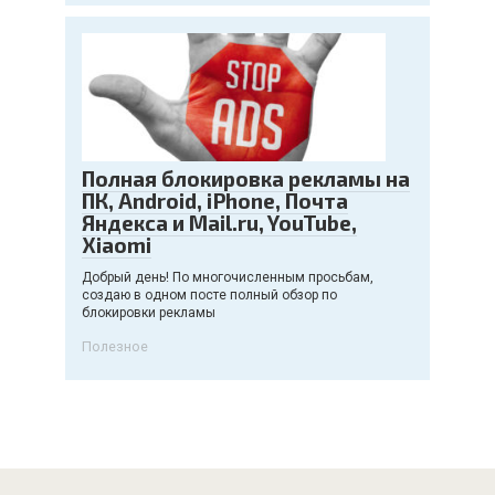
Полная блокировка рекламы на
ПК, Android, iPhone, Почта
Яндекса и Mail.ru, YouTube,
Xiaomi
Добрый день! По многочисленным просьбам,
создаю в одном посте полный обзор по
блокировки рекламы
Полезное