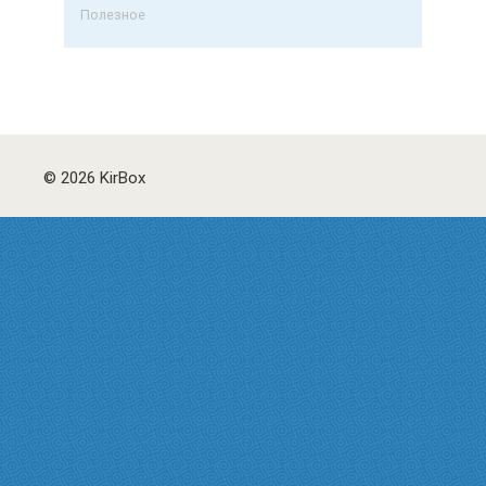
Полезное
© 2026 KirBox