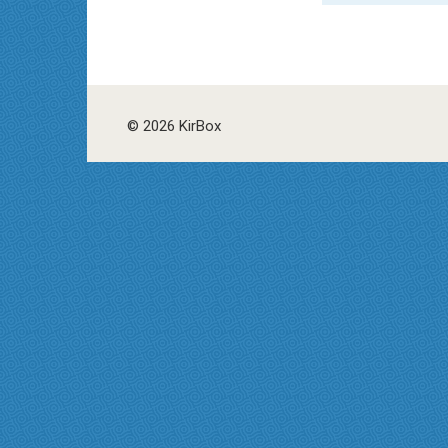
© 2026 KirBox